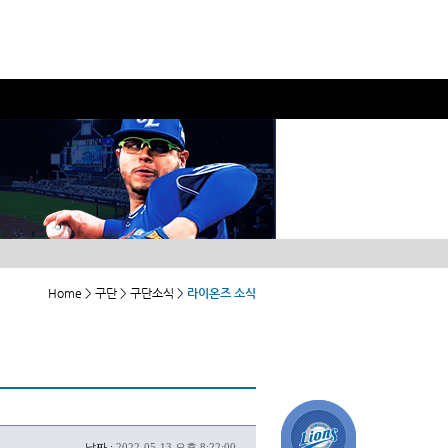
Home > 구단 > 구단소식 >
라이온즈 소식
날짜 :
2022-05-13 오후 8:22:00