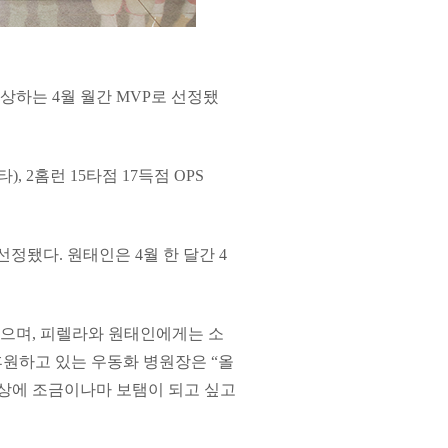
하는 4월 월간 MVP로 선정됐
), 2홈런 15타점 17득점 OPS
정됐다. 원태인은 4월 한 달간 4
으며, 피렐라와 원태인에게는 소
 후원하고 있는 우동화 병원장은 “올
향상에 조금이나마 보탬이 되고 싶고