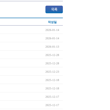
작성일
2026-01-14
2026-01-14
2026-01-13
2025-12-28
2025-12-28
2025-12-23
2025-12-18
2025-12-18
2025-12-17
2025-12-17