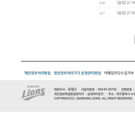
[삼성] 2/
318
[삼성] 2/
317
개인정보처리방침
영상정보처리기기 운영관리방침
이메일무단수집거부