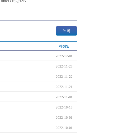
POImcIYHjQH2B
작성일
2022-12-01
2022-11-28
2022-11-22
2022-11-21
2022-11-01
2022-10-18
2022-10-01
2022-10-01