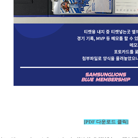
[PDF 다운로드 클릭
]