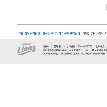
개인정보처리방침
영상정보처리기기 운영관리방침
이메일무단수집거부