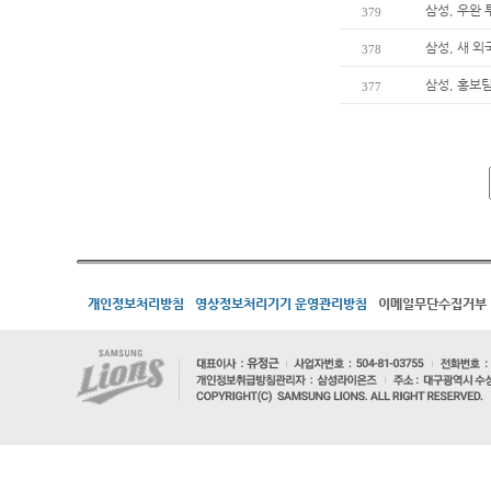
삼성, 우완 
379
삼성, 새 
378
삼성, 홍보팀
377
개인정보처리방침
영상정보처리기기 운영관리방침
이메일무단수집거부