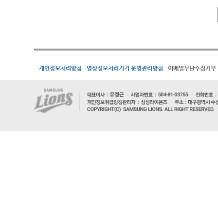
개인정보처리방침
영상정보처리기기 운영관리방침
이메일무단수집거부