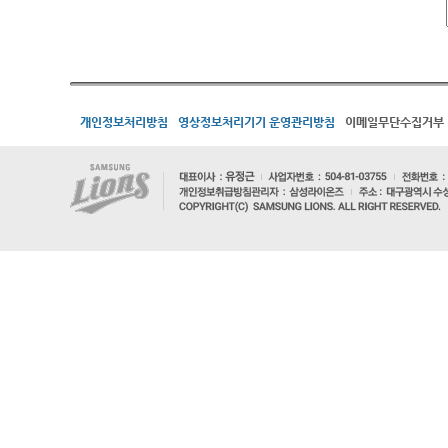
개인정보처리방침
영상정보처리기기 운영관리방침
이메일무단수집거부