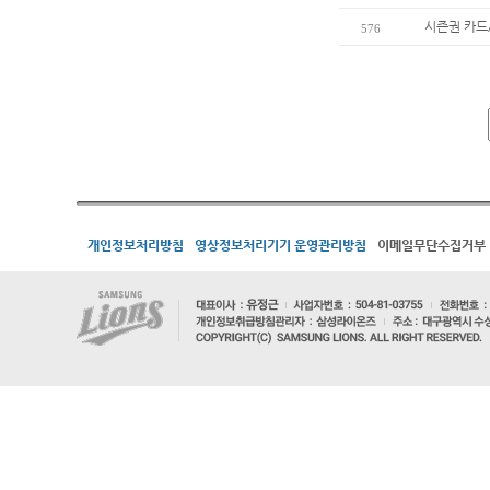
시즌권 카드
576
개인정보처리방침
영상정보처리기기 운영관리방침
이메일무단수집거부