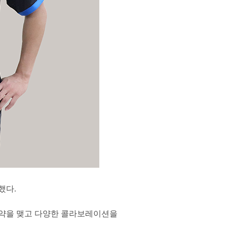
했다.
약을 맺고 다양한 콜라보레이션을