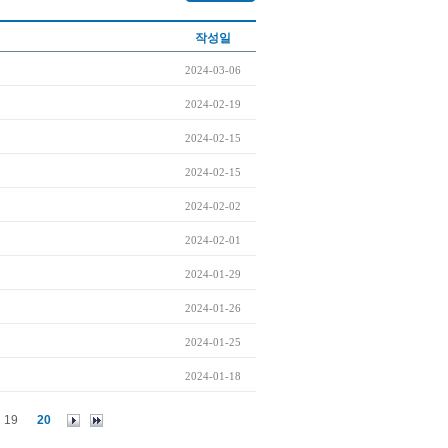
작성일
2024-03-06
2024-02-19
2024-02-15
2024-02-15
2024-02-02
2024-02-01
2024-01-29
2024-01-26
2024-01-25
2024-01-18
19
20