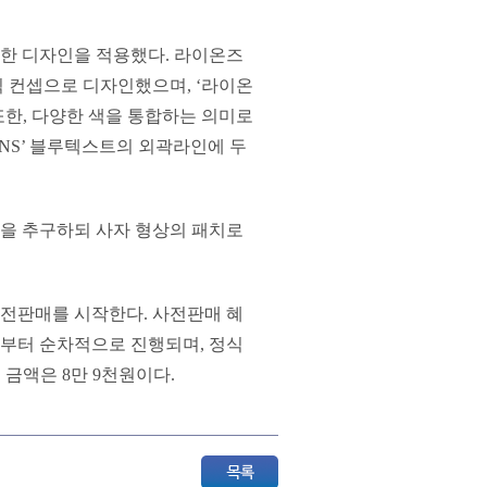
한 디자인을 적용했다. 라이온즈
픽 컨셉으로 디자인했으며, ‘라이온
한, 다양한 색을 통합하는 의미로
ONS’ 블루텍스트의 외곽라인에 두
을 추구하되 사자 형상의 패치로
사전판매를 시작한다. 사전판매 혜
일부터 순차적으로 진행되며, 정식
 금액은 8만 9천원이다.