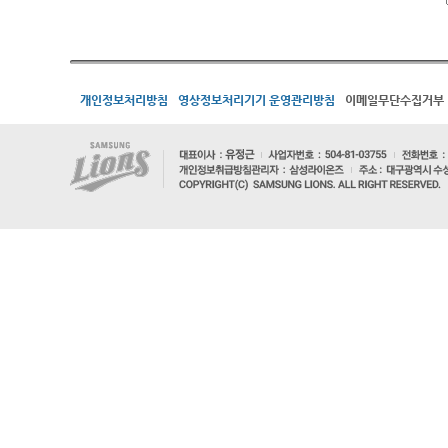
개인정보처리방침
영상정보처리기기 운영관리방침
이메일무단수집거부