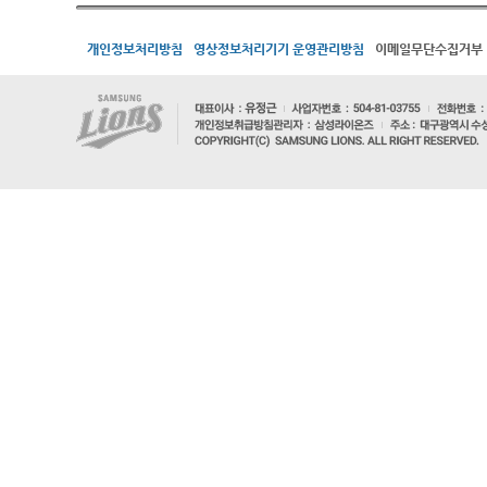
개인정보처리방침
영상정보처리기기 운영관리방침
이메일무단수집거부