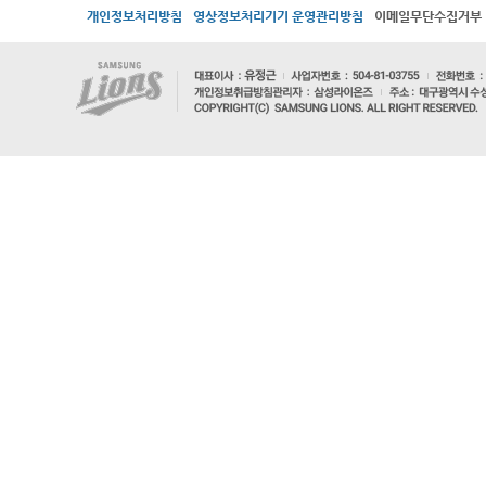
개인정보처리방침
영상정보처리기기 운영관리방침
이메일무단수집거부