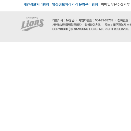
개인정보처리방침
영상정보처리기기 운영관리방침
이메일무단수집거부