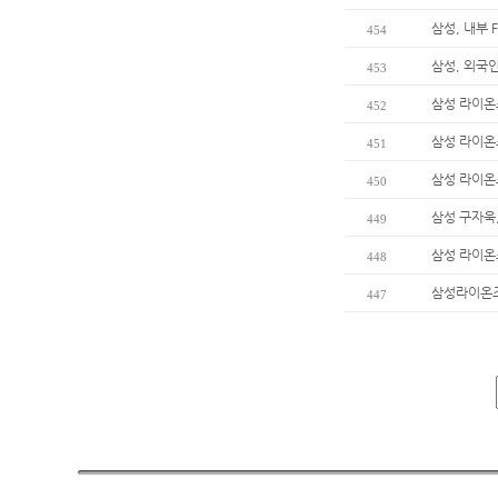
삼성, 내부 
454
삼성, 외국
453
삼성 라이온
452
삼성 라이온
451
삼성 라이온
450
삼성 구자욱,
449
삼성 라이온
448
삼성라이온즈
447