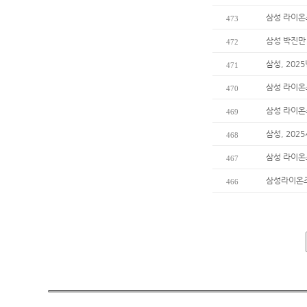
삼성 라이온
473
삼성 박진만 
472
삼성, 202
471
삼성 라이온
470
삼성 라이온즈
469
삼성, 202
468
삼성 라이온
467
삼성라이온즈
466