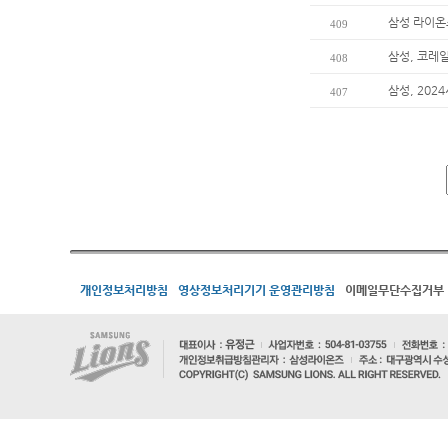
삼성 라이온
409
삼성, 코레
408
삼성, 202
407
개인정보처리방침
영상정보처리기기 운영관리방침
이메일무단수집거부