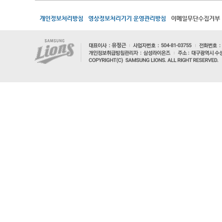
개인정보처리방침
영상정보처리기기 운영관리방침
이메일무단수집거부