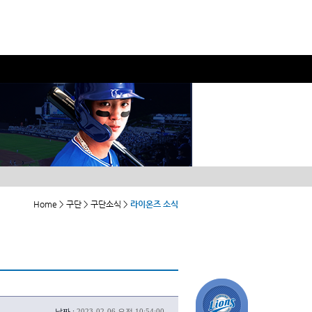
Home > 구단 > 구단소식 >
라이온즈 소식
날짜 :
2023-02-06 오전 10:54:00