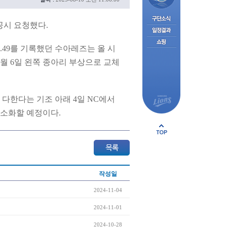
공시 요청했다.
2.49를 기록했던 수아레즈는 올 시
월 6일 왼쪽 종아리 부상으로 교체
다한다는 기조 아래 4일 NC에서
소화할 예정이다.
작성일
2024-11-04
2024-11-01
2024-10-28