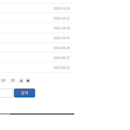
2024-10-20
2024-10-12
2024-10-10
2024-10-05
2024-09-28
2024-09-27
2024-09-22
19
20