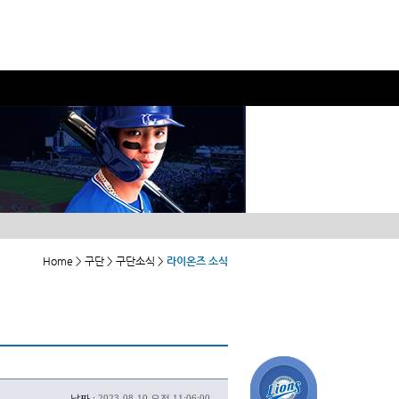
Home > 구단 > 구단소식 >
라이온즈 소식
날짜 :
2023-08-10 오전 11:06:00