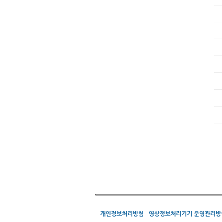
개인정보처리방침
영상정보처리기기 운영관리방