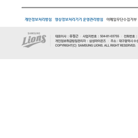
개인정보처리방침
영상정보처리기기 운영관리방침
이메일무단수집거부