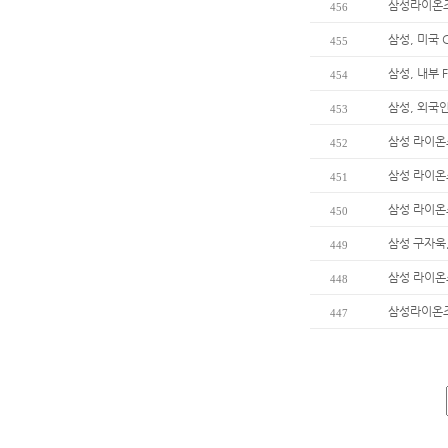
삼성라이온즈 
456
삼성, 미국 
455
삼성, 내부 
454
삼성, 외국
453
삼성 라이온
452
삼성 라이온
451
삼성 라이온
450
삼성 구자욱,
449
삼성 라이온
448
삼성라이온즈
447