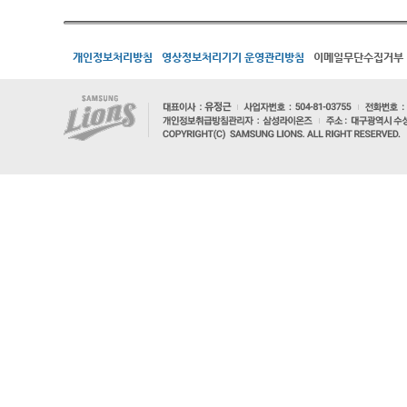
개인정보처리방침
영상정보처리기기 운영관리방침
이메일무단수집거부