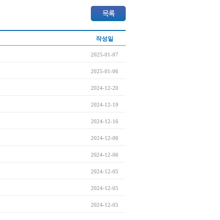
작성일
2025-01-07
2025-01-06
2024-12-20
2024-12-19
2024-12-16
2024-12-06
2024-12-06
2024-12-05
2024-12-05
2024-12-05