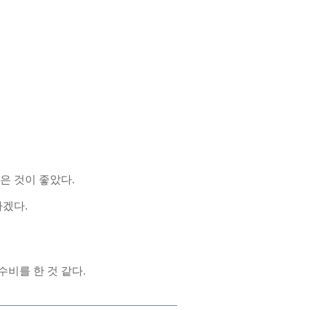
은 것이 좋았다.
하겠다.
수비를 한 것 같다.