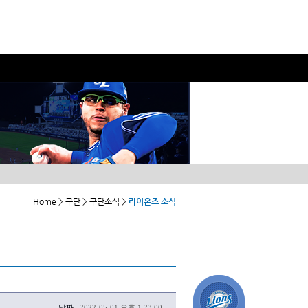
Home > 구단 > 구단소식 >
라이온즈 소식
날짜 :
2022-05-01 오후 1:23:00