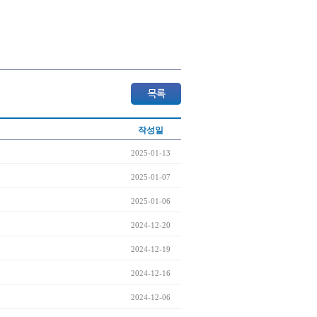
작성일
2025-01-13
2025-01-07
2025-01-06
2024-12-20
2024-12-19
2024-12-16
2024-12-06