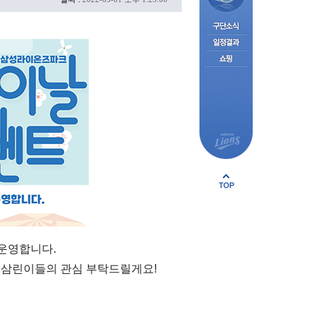
 운영합니다.
 삼린이들의 관심 부탁드릴게요!