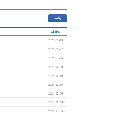
작성일
2025-01-13
2025-01-07
2025-01-06
2024-12-20
2024-12-19
2024-12-16
2024-12-06
2024-12-06
2024-12-05