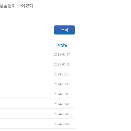
 상품권이 주어졌다.
작성일
2025-01-07
2025-01-06
2024-12-20
2024-12-19
2024-12-16
2024-12-06
2024-12-06
2024-12-05