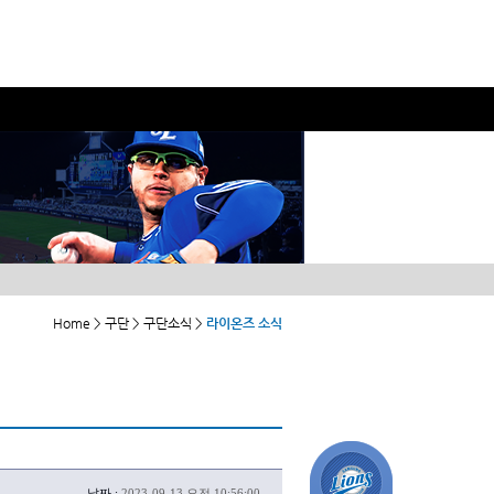
Home > 구단 > 구단소식 >
라이온즈 소식
날짜 :
2023-09-13 오전 10:56:00