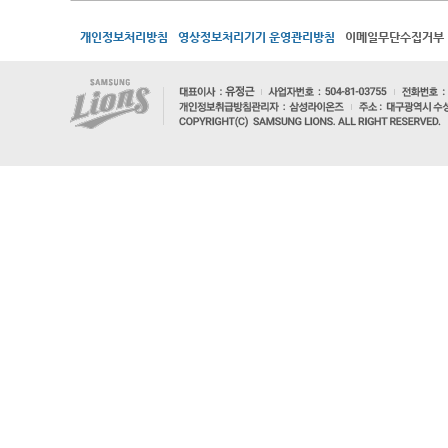
개인정보처리방침
영상정보처리기기 운영관리방침
이메일무단수집거부