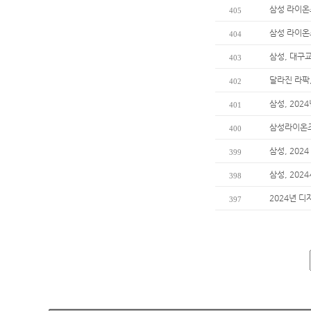
삼성 라이온
405
삼성 라이온
404
삼성, 대구
403
달라진 라팍
402
삼성, 202
401
삼성라이온즈
400
삼성, 202
399
삼성, 202
398
2024년 디
397