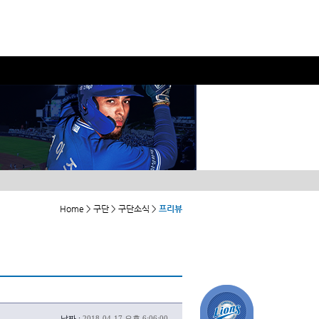
Home > 구단 > 구단소식 >
프리뷰
날짜 :
2018-04-17 오후 6:06:00