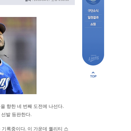
을 향한 네 번째 도전에 나선다.
 선발 등판한다.
를 기록중이다. 이 가운데 퀄리티 스