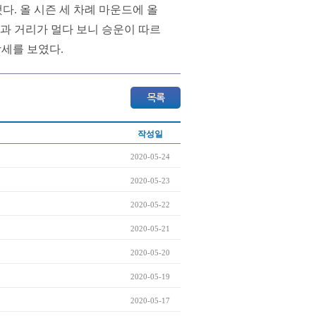
. 올 시즌 세 차례 마운드에 올
원과 거리가 멀다 보니 승운이 따르
강세를 보였다.
작성일
2020-05-24
2020-05-23
2020-05-22
2020-05-21
2020-05-20
2020-05-19
2020-05-17