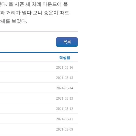
. 올 시즌 세 차례 마운드에 올
원과 거리가 멀다 보니 승운이 따르
강세를 보였다.
작성일
2021-05-16
2021-05-15
2021-05-14
2021-05-13
2021-05-12
2021-05-11
2021-05-09