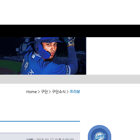
Home > 구단 > 구단소식 >
프리뷰
날짜 :
2018-04-17 오후 6:06:00