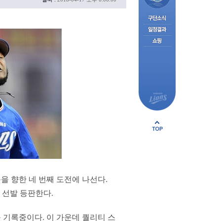
을 향한 네 번째 도전에 나선다.
 선발 등판한다.
를 기록중이다. 이 가운데 퀄리티 스