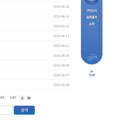
2020-06-16
2020-06-14
2020-06-13
2020-06-12
2020-06-11
2020-06-10
2020-06-09
2020-06-07
2020-06-06
99
100