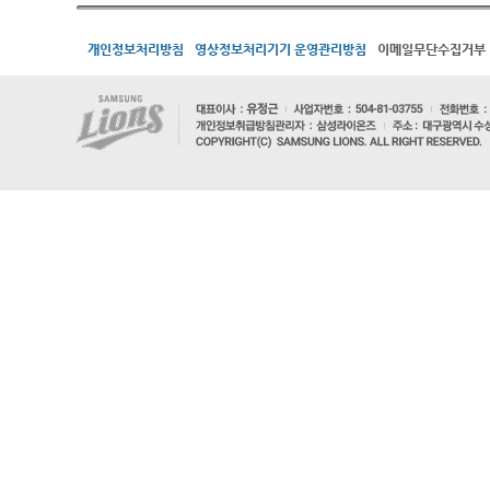
개인정보처리방침
영상정보처리기기 운영관리방침
이메일무단수집거부