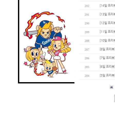
[14일 프리
292
[13일 프리
291
[12일 프리
290
[11일 프리
289
[10일 프리
288
[8일 프리뷰
287
[7일 프리뷰
286
[6일 프리뷰
285
[5일 프리뷰
284