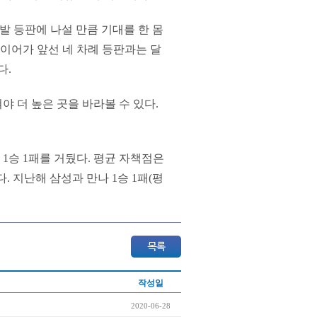
발 등판에 나설 만큼 기대를 한 몸
과이어가 앞선 네 차례 등판과는 달
다.
야 더 높은 곳을 바라볼 수 있다.
1승 1패를 거뒀다. 평균 자책점은
다. 지난해 삼성과 만나 1승 1패(평
작성일
2020-06-28