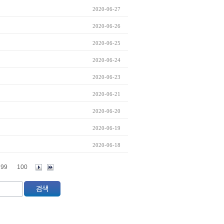
2020-06-27
2020-06-26
2020-06-25
2020-06-24
2020-06-23
2020-06-21
2020-06-20
2020-06-19
2020-06-18
99
100