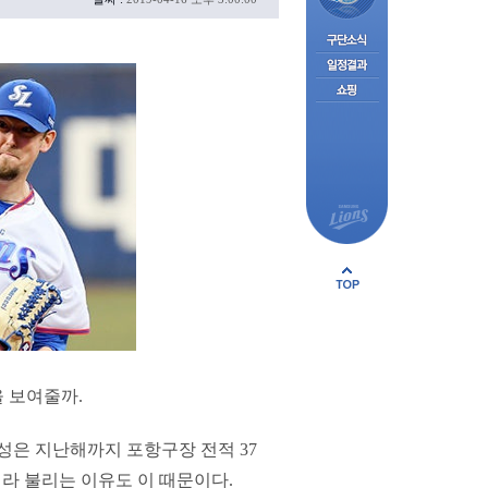
을 보여줄까.
성은 지난해까지 포항구장 전적 37
이라 불리는 이유도 이 때문이다.