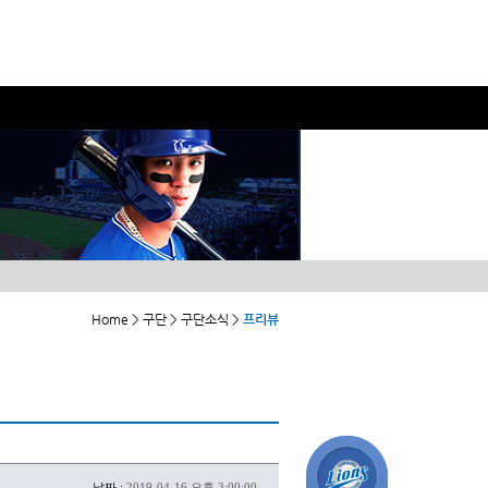
Home > 구단 > 구단소식 >
프리뷰
날짜 :
2019-04-16 오후 3:00:00