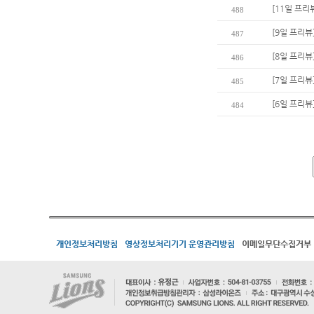
[11일 프리
488
[9일 프리뷰
487
[8일 프리뷰
486
[7일 프리뷰
485
[6일 프리뷰
484
개인정보처리방침
영상정보처리기기 운영관리방침
이메일무단수집거부