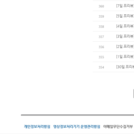
[7일 프리뷰
360
[5일 프리뷰
359
[4일 프리뷰
358
[3일 프리뷰
357
[2일 프리뷰
356
[1일 프리뷰
355
[30일 프리
354
개인정보처리방침
영상정보처리기기 운영관리방침
이메일무단수집거부