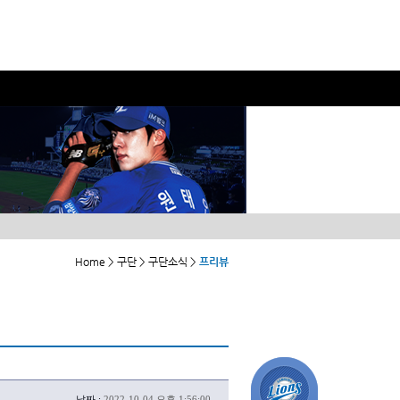
Home > 구단 > 구단소식 >
프리뷰
날짜 :
2022-10-04 오후 1:56:00