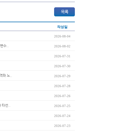
작성일
2026-08-04
변수..
2026-08-02
2026-07-31
2026-07-30
격파 노..
2026-07-29
2026-07-28
2026-07-26
 타선..
2026-07-25
2026-07-24
2026-07-23