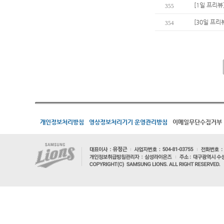
[1일 프리뷰
355
[30일 프리
354
개인정보처리방침
영상정보처리기기 운영관리방침
이메일무단수집거부