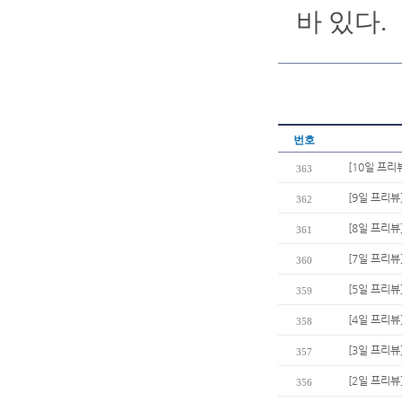
바 있다.
번호
[10일 프리
363
[9일 프리뷰
362
[8일 프리뷰
361
[7일 프리뷰
360
[5일 프리뷰
359
[4일 프리뷰
358
[3일 프리뷰
357
[2일 프리뷰
356