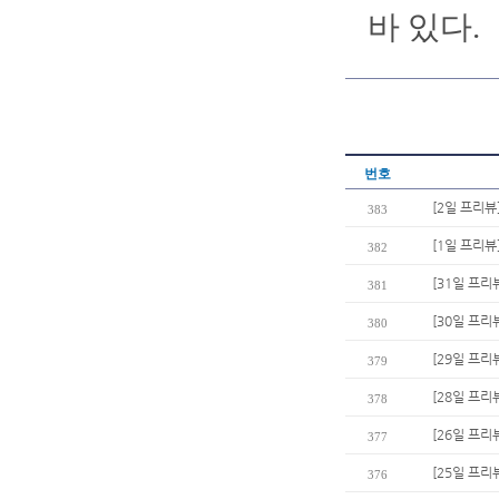
바 있다.
번호
[2일 프리뷰
383
[1일 프리뷰
382
[31일 프리
381
[30일 프리
380
[29일 프리
379
[28일 프리
378
[26일 프리
377
[25일 프리
376