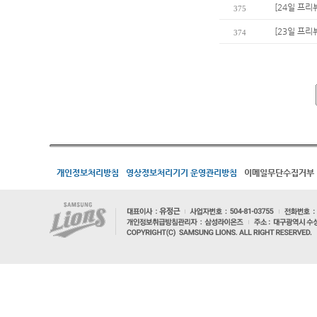
[24일 프리
375
[23일 프리
374
개인정보처리방침
영상정보처리기기 운영관리방침
이메일무단수집거부