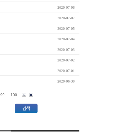
2020-07-08
2020-07-07
2020-07-05
2020-07-04
2020-07-03
.
2020-07-02
2020-07-01
2020-06-30
99
100