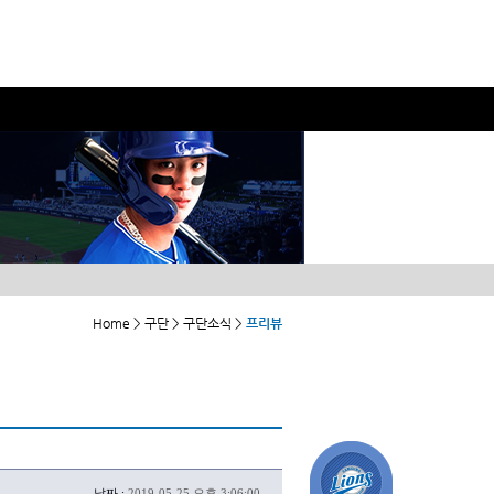
Home > 구단 > 구단소식 >
프리뷰
날짜 :
2019-05-25 오후 3:06:00