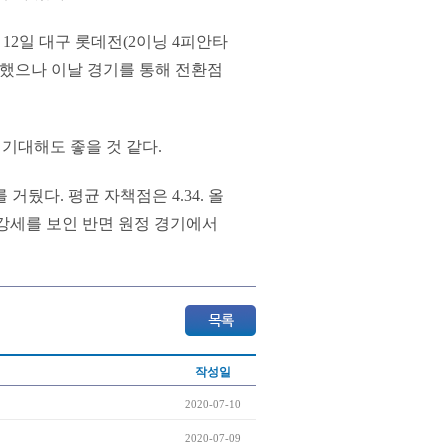
과 12일 대구 롯데전(2이닝 4피안타
 못했으나 이날 경기를 통해 전환점
기대해도 좋을 것 같다.
거뒀다. 평균 자책점은 4.34. 올
로 강세를 보인 반면 원정 경기에서
작성일
2020-07-10
2020-07-09