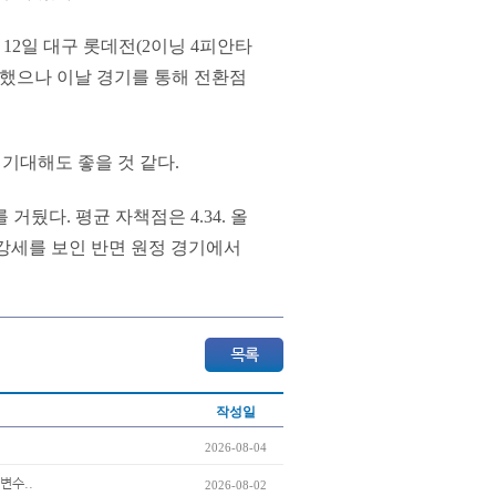
과 12일 대구 롯데전(2이닝 4피안타
 못했으나 이날 경기를 통해 전환점
기대해도 좋을 것 같다.
거뒀다. 평균 자책점은 4.34. 올
로 강세를 보인 반면 원정 경기에서
작성일
2026-08-04
변수..
2026-08-02