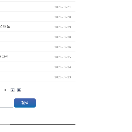
2026-07-31
2026-07-30
격파 노..
2026-07-29
2026-07-28
2026-07-26
 타선..
2026-07-25
2026-07-24
2026-07-23
10