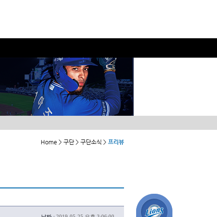
Home > 구단 > 구단소식 >
프리뷰
날짜 :
2019-05-25 오후 3:06:00