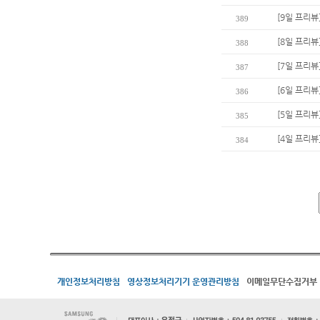
[9일 프리뷰
389
[8일 프리뷰
388
[7일 프리뷰
387
[6일 프리
386
[5일 프리뷰
385
[4일 프리뷰
384
개인정보처리방침
영상정보처리기기 운영관리방침
이메일무단수집거부