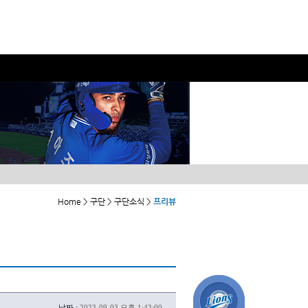
Home > 구단 > 구단소식 >
프리뷰
날짜 :
2023-09-03 오후 1:43:00