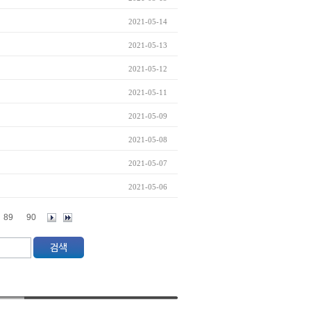
2021-05-14
2021-05-13
2021-05-12
2021-05-11
2021-05-09
2021-05-08
2021-05-07
2021-05-06
89
90