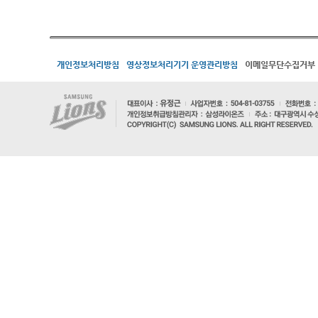
개인정보처리방침
영상정보처리기기 운영관리방침
이메일무단수집거부