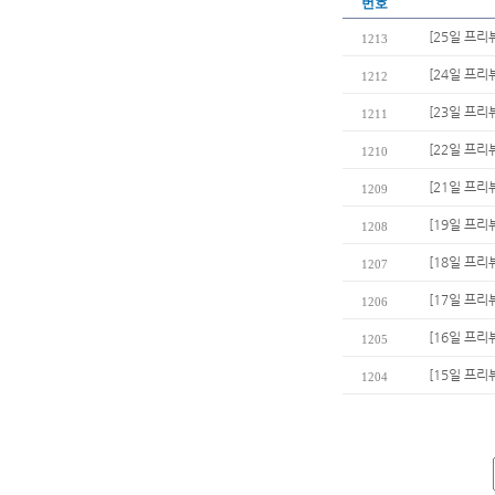
번호
[25일 프리
1213
[24일 프리
1212
[23일 프리
1211
[22일 프리
1210
[21일 프리뷰
1209
[19일 프리
1208
[18일 프리
1207
[17일 프리
1206
[16일 프리
1205
[15일 프리
1204