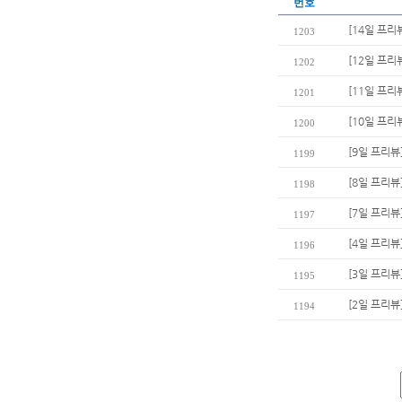
번호
[14일 프리
1203
[12일 프
1202
[11일 프리
1201
[10일 프
1200
[9일 프리뷰
1199
[8일 프리
1198
[7일 프리뷰
1197
[4일 프리뷰
1196
[3일 프리뷰
1195
[2일 프리뷰
1194