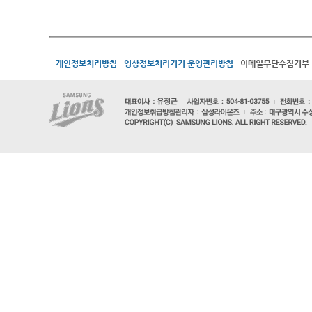
개인정보처리방침
영상정보처리기기 운영관리방침
이메일무단수집거부