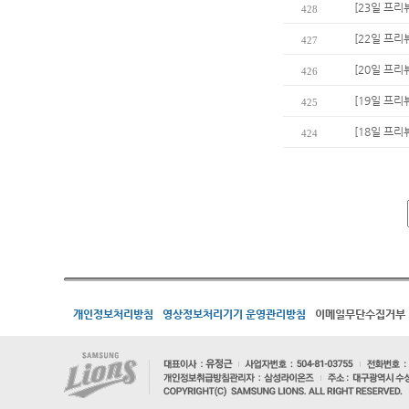
[23일 프리
428
[22일 프리
427
[20일 프
426
[19일 프리
425
[18일 프리뷰
424
개인정보처리방침
영상정보처리기기 운영관리방침
이메일무단수집거부