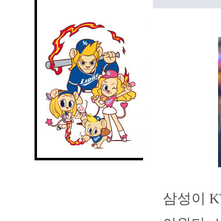
삼성이 K