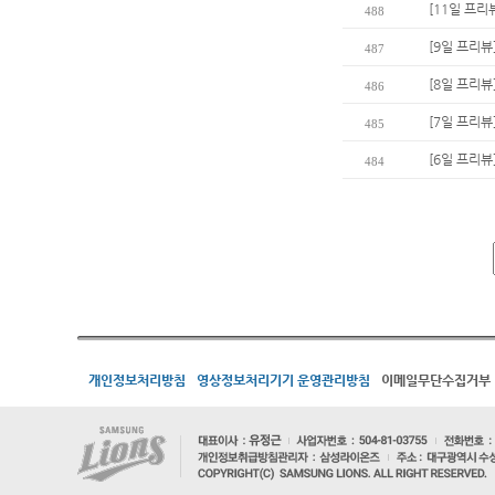
[11일 프리
488
[9일 프리뷰
487
[8일 프리뷰
486
[7일 프리뷰
485
[6일 프리뷰
484
개인정보처리방침
영상정보처리기기 운영관리방침
이메일무단수집거부