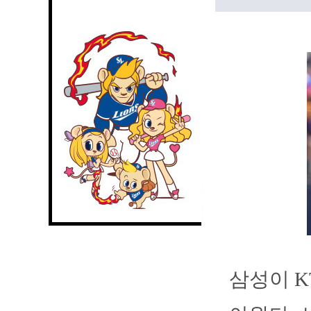
삼성이 K