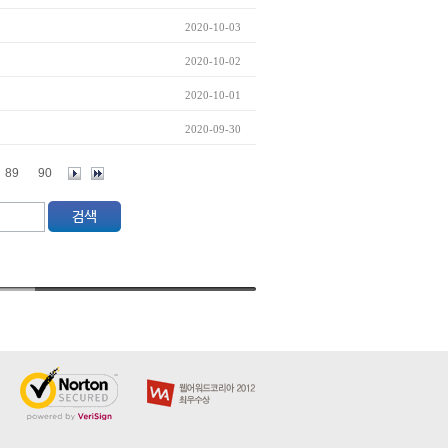
2020-10-03
2020-10-02
2020-10-01
2020-09-30
89
90