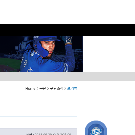
Home > 구단 > 구단소식 >
프리뷰
날짜 :
2018-06-20 오후 3:25:00