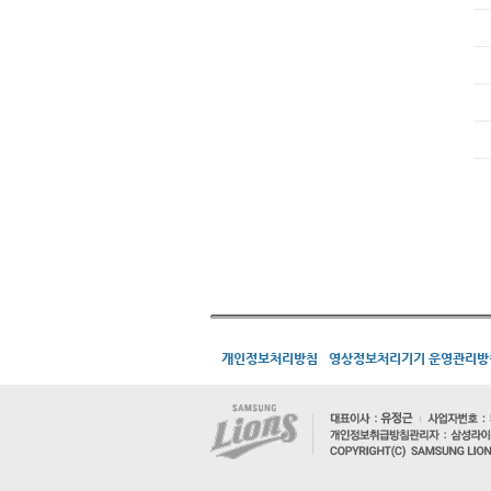
개인정보처리방침
영상정보처리기기 운영관리방