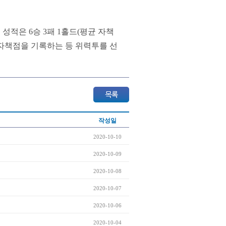
성적은 6승 3패 1홀드(평균 자책
평균 자책점을 기록하는 등 위력투를 선
작성일
2020-10-10
2020-10-09
2020-10-08
2020-10-07
2020-10-06
2020-10-04