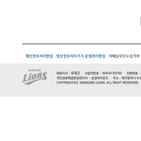
개인정보처리방침
영상정보처리기기 운영관리방침
이메일무단수집거부