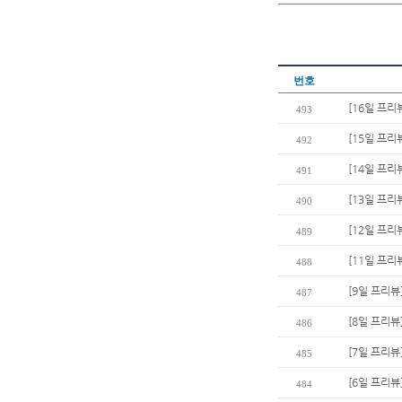
번호
[16일 프리
493
[15일 프리
492
[14일 프리
491
[13일 프리
490
[12일 프리
489
[11일 프리
488
[9일 프리뷰
487
[8일 프리뷰
486
[7일 프리뷰
485
[6일 프리뷰
484