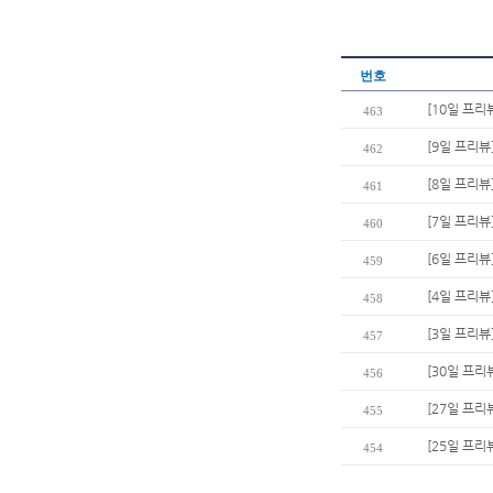
번호
[10일 프리
463
[9일 프리뷰
462
[8일 프리뷰
461
[7일 프리뷰
460
[6일 프리뷰
459
[4일 프리뷰
458
[3일 프리뷰
457
[30일 프리
456
[27일 프리
455
[25일 프리
454