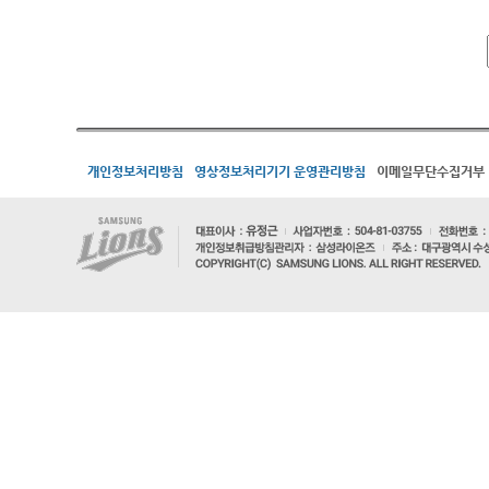
개인정보처리방침
영상정보처리기기 운영관리방침
이메일무단수집거부