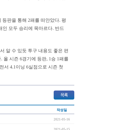
 등판을 통해 2패를 떠안았다. 평
과 개인 모두 승리에 목마르다. 반드
에서 알 수 있듯 투구 내용도 좋은 편
 올 시즌 6경기에 등판, 1승 1패를
T전서 4.1이닝 6실점으로 시즌 첫
작성일
2021-05-16
2021-05-15