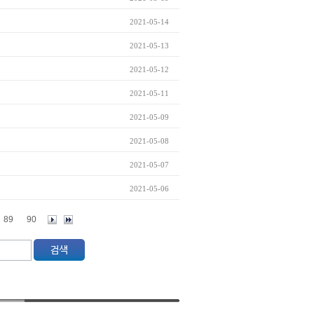
2021-05-14
2021-05-13
2021-05-12
2021-05-11
2021-05-09
2021-05-08
2021-05-07
2021-05-06
89
90