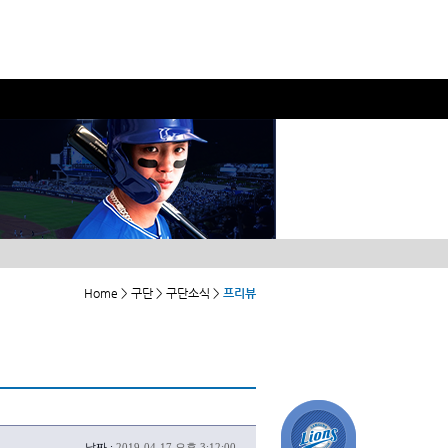
Home > 구단 > 구단소식 >
프리뷰
날짜 :
2019-04-17 오후 3:12:00