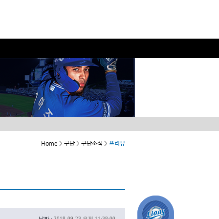
Home > 구단 > 구단소식 >
프리뷰
날짜 :
2018-09-23 오전 11:38:00