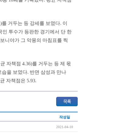
)를 거두는 등 강세를 보였다. 이
국인 투수가 등판한 경기에서 단 한
 보니야가 그 악몽의 마침표를 찍
 자책점 4.36)를 거두는 등 제 몫
한 모습을 보였다. 반면 삼성과 만나
 자책점은 5.93.
작성일
2021-04-10