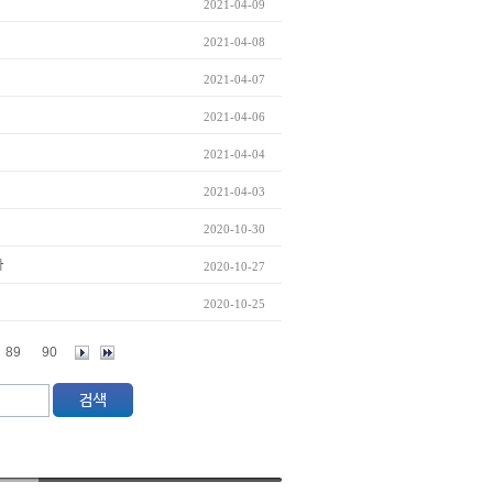
2021-04-09
2021-04-08
2021-04-07
2021-04-06
2021-04-04
2021-04-03
2020-10-30
까
2020-10-27
2020-10-25
89
90