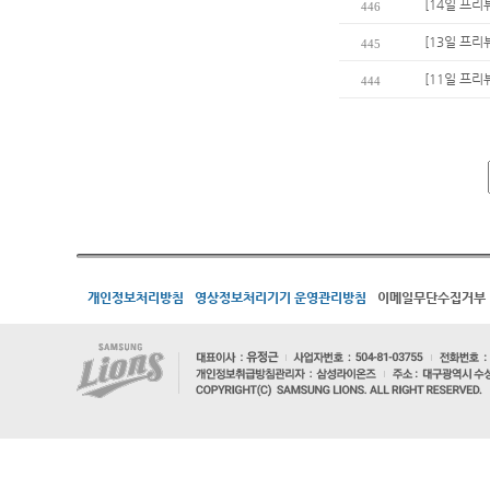
[14일 프리뷰
446
[13일 프리
445
[11일 프리
444
개인정보처리방침
영상정보처리기기 운영관리방침
이메일무단수집거부