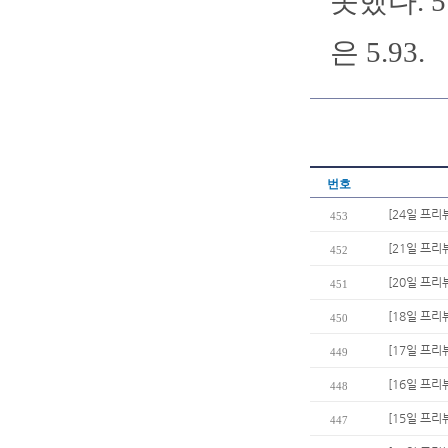
못했다. 
은 5.93.
번호
[24일 프리
453
[21일 프리
452
[20일 프리
451
[18일 프리
450
[17일 프리
449
[16일 프리
448
[15일 프리
447