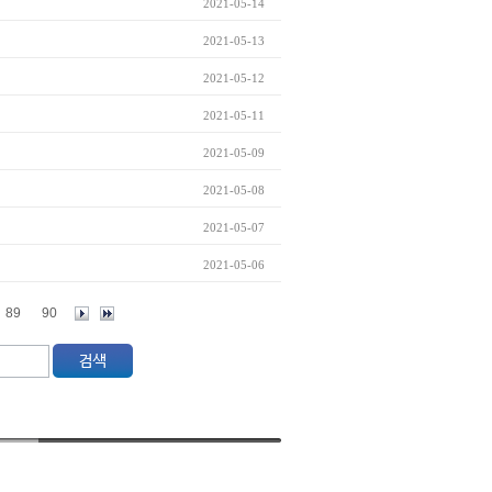
2021-05-14
2021-05-13
2021-05-12
2021-05-11
2021-05-09
2021-05-08
2021-05-07
2021-05-06
89
90