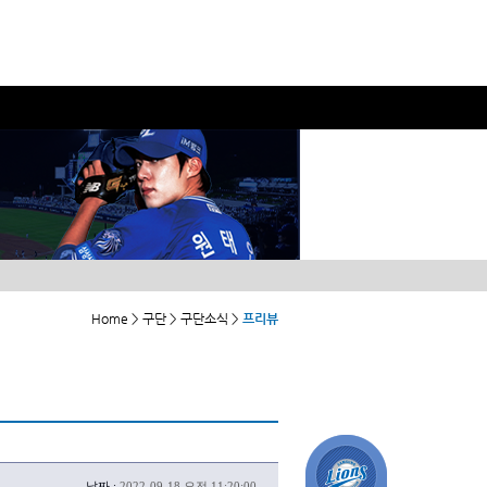
Home > 구단 > 구단소식 >
프리뷰
날짜 :
2022-09-18 오전 11:20:00