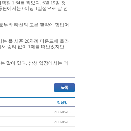
 1.64를 찍었다. 6월 19일 첫
등판에서는 6이닝 1실점으로 잘 던
 호투와 타선의 고른 활약에 힘입어
의리는 올 시즌 26차례 마운드에 올라
기에서 승리 없이 1패를 떠안았지만
라는 말이 있다. 삼성 입장에서는 더
작성일
2021-05-16
2021-05-15