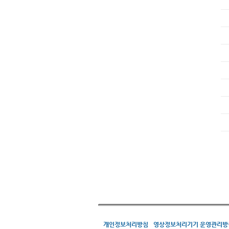
개인정보처리방침
영상정보처리기기 운영관리방